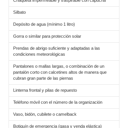
Chaqueta impermeable y traspirable con capucha
Silbato
Depósito de agua (mínimo 1 litro)
Gorra o similar para protección solar
Prendas de abrigo suficiente y adaptadas a las
condiciones meteorológicas
Pantalones o mallas largas, o combinación de un
pantalón corto con calcetines altos de manera que
cubran gran parte de las piernas
Linterna frontal y pilas de repuesto
Teléfono móvil con el número de la organización
Vaso, bidón, cubilete o camelback
Botiquín de emergencia (gasa y venda elástica)