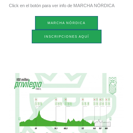
Click en el botón para ver info de MARCHA NÓRDICA
MARCHA NÓRDICA
INSCRIPCIONES AQUÍ