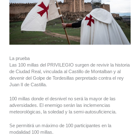
La prueba
Las 100 millas del PRIVILEGIO surgen de revivir la historia
de Ciudad Real, vinculada al Castillo de Montalban y al
devenir del Golpe de Tordesillas perpretado contra el rey
Juan II de Castilla.
100 millas donde el desnivel no será la mayor de las
adversidades. El enemigo serán las inclemencias
meteorológicas, la soledad y la semi-autosuficiencia.
Se permitirá un máximo de 100 participantes en la
modalidad 100 millas.