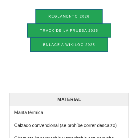
REGLAMENTO 2026
TRACK DE LA PRUEBA 2025
ENLACE A WIKILOC 2025
MATERIAL
Manta térmica
Calzado convencional (se prohíbe correr descalzo)