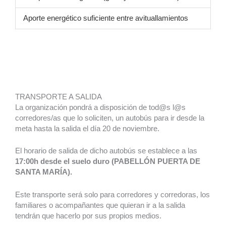
Aporte energético suficiente entre avituallamientos
TRANSPORTE A SALIDA
La organización pondrá a disposición de tod@s l@s
corredores/as que lo soliciten, un autobús para ir desde la
meta hasta la salida el día 20 de noviembre.
El horario de salida de dicho autobús se establece a las
17:00h desde el suelo duro (PABELLÓN PUERTA DE
SANTA MARÍA).
Este transporte será solo para corredores y corredoras, los
familiares o acompañantes que quieran ir a la salida
tendrán que hacerlo por sus propios medios.