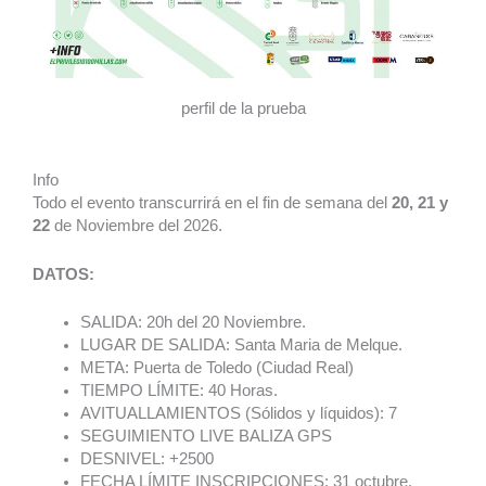
perfil de la prueba
Info
Todo el evento transcurrirá en el fin de semana del
20, 21 y
22
de Noviembre del 2026.
DATOS:
SALIDA: 20h del 20 Noviembre.
LUGAR DE SALIDA: Santa Maria de Melque.
META: Puerta de Toledo (Ciudad Real)
TIEMPO LÍMITE: 40 Horas.
AVITUALLAMIENTOS (Sólidos y líquidos): 7
SEGUIMIENTO LIVE BALIZA GPS
DESNIVEL: +2500
FECHA LÍMITE INSCRIPCIONES: 31 octubre.