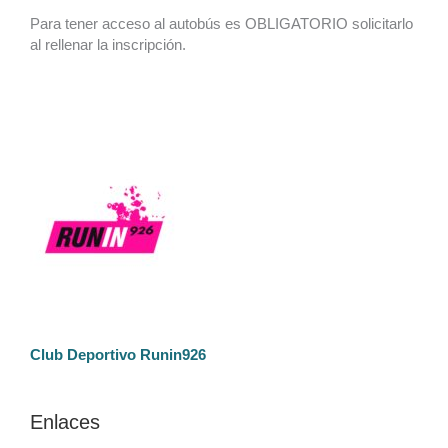
Para tener acceso al autobús es OBLIGATORIO solicitarlo
al rellenar la inscripción.
Club Deportivo Runin926
Enlaces