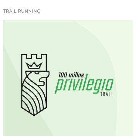
TRAIL RUNNING