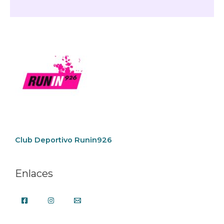
Club Deportivo Runin926
Enlaces