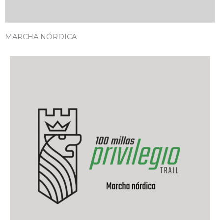
MARCHA NÓRDICA